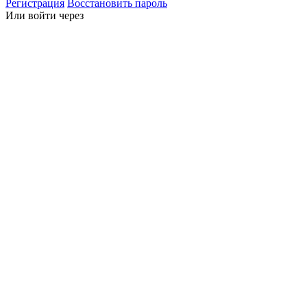
Регистрация
Восстановить пароль
Или войти через