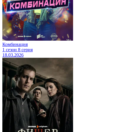
Комбинация
1 сезон 8 серия
18.03.2026