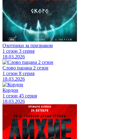
Охотники за призраком
1 сезон 3 серия
18.03.2026
Слово пацана 2 сезон
1 сезон 8 серия
18.03.2026
Кордон
1 сезон 45 серия
18.03.2026