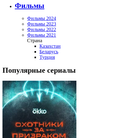
Фильмы
Фильмы 2024
Фильмы 2023
Фильмы 2022
Фильмы 2021
Страна
Казахстан
Беларусь
Турция
Популярные сериалы