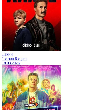
Лехии
1 сезон 8 серия
18.03.2026