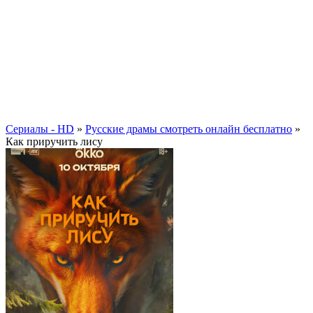
Сериалы - HD
»
Русские драмы смотреть онлайн бесплатно
»
Как приручить лису