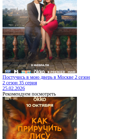
Постучись в мою дверь в Москве 2 сезон
2 сезон 35 серия
25.02.2026
Рекомендуем посмотреть