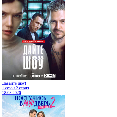
Давайте шоу!
1 сезон 2 серия
18.03.2026