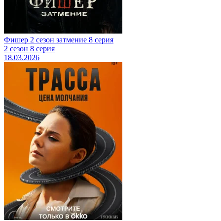
Фишер 2 сезон затмение 8 серия
2 сезон 8 серия
18.03.2026