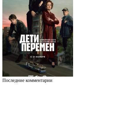
Последние комментарии