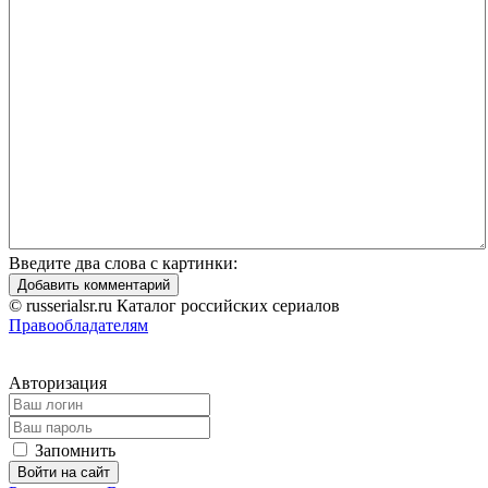
Введите два слова с картинки:
Добавить комментарий
© russerialsr.ru Каталог российских сериалов
Правообладателям
Авторизация
Запомнить
Войти на сайт