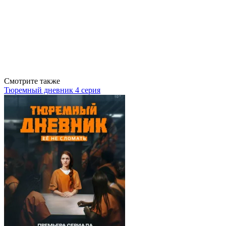
Смотрите также
Тюремный дневник 4 серия