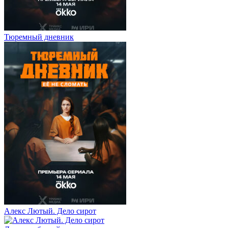
Тюремный дневник
Алекс Лютый. Дело сирот