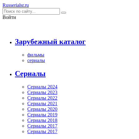
Rus
serialsr
.ru
Войти
Зарубежный каталог
фильмы
сериалы
Cериалы
Сериалы 2024
Сериалы 2023
Сериалы 2022
Сериалы 2021
Сериалы 2020
Сериалы 2019
Сериалы 2018
Сериалы 2017
Сериалы 2017