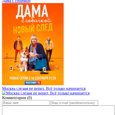
Дама с собачкой
Москва слезам не верит. Всё только начинается
Комментарии (0)