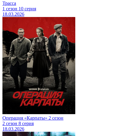
Трасса
1 сезон 10 серия
18.03.2026
Операция «Карпаты» 2 сезон
2 сезон 8 серия
18.03.2026