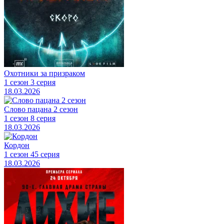
Охотники за призраком
1 сезон 3 серия
18.03.2026
Слово пацана 2 сезон
1 сезон 8 серия
18.03.2026
Кордон
1 сезон 45 серия
18.03.2026