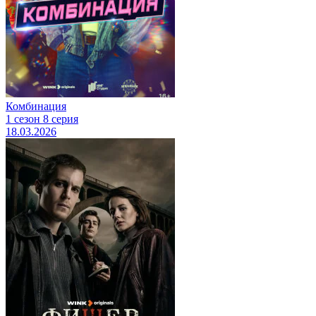
Комбинация
1 сезон 8 серия
18.03.2026