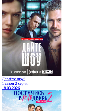
Давайте шоу!
1 сезон 2 серия
18.03.2026