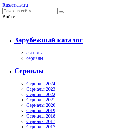
Rus
serialsr
.ru
Войти
Зарубежный каталог
фильмы
сериалы
Cериалы
Сериалы 2024
Сериалы 2023
Сериалы 2022
Сериалы 2021
Сериалы 2020
Сериалы 2019
Сериалы 2018
Сериалы 2017
Сериалы 2017