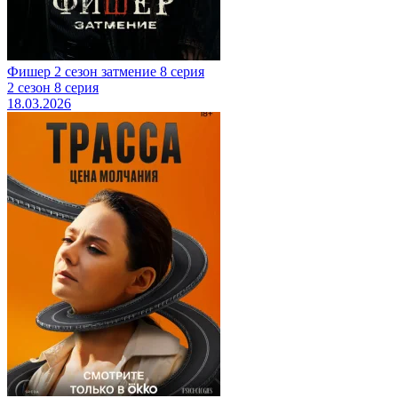
Фишер 2 сезон затмение 8 серия
2 сезон 8 серия
18.03.2026