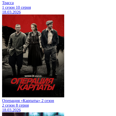
Трасса
1 сезон 10 серия
18.03.2026
Операция «Карпаты» 2 сезон
2 сезон 8 серия
18.03.2026