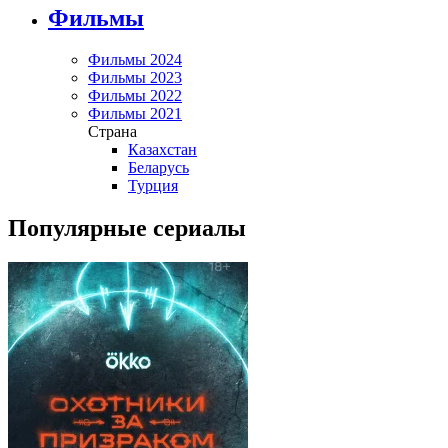
Фильмы
Фильмы 2024
Фильмы 2023
Фильмы 2022
Фильмы 2021
Страна
Казахстан
Беларусь
Турция
Популярные сериалы