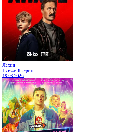
Лехии
1 сезон 8 серия
18.03.2026